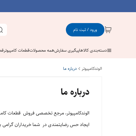
ورود / ثبت نام
دسته‌بندی کالاها
پیگیری سفارش
همه محصولات
قطعات کامپیوتر
قط
الوندکامپیوتر
درباره ما
درباره ما
الوندکامپیوتر، مرجع تخصصی فروش قطعات کامپیو
ایجاد حس رضایتمندی در شما خریداران گرامی بع