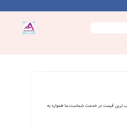
اسب ترین قیمت در خدمت شماست.ما همواره به