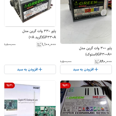
پاور ۳۳۰ وات گرین مدل
GP330A(گرید A+)
۱٬۱۰۰٬۰۰۰
۱٬۸۰۰٬۰۰۰
پاور ۳۰۰ وات گرین مدل
+GP300A(استوک)
۸۹۰٬۰۰۰
۱٬۵۰۰٬۰۰۰
افزودن به سبد
افزودن به سبد
%
31
%
41