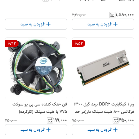
۱٬۵۸۰٬۰۰۰
۲٬۲۰۰٬۰۰۰
افزودن به سبد
افزودن به سبد
%
43
%
52
رم ۱ گیگابایت DDR2 برند گیل ۶۴۰۰
فن خنک کننده سی پی یو سوکت
فرکانس ۸۰۰ هیت سینک دار(در حد
775 با هیت سینک (کارکرده)
نو)
۱۹۹٬۰۰۰
۴۵۰٬۰۰۰
۳۵۰٬۰۰۰
۹۵۰٬۰۰۰
افزودن به سبد
افزودن به سبد