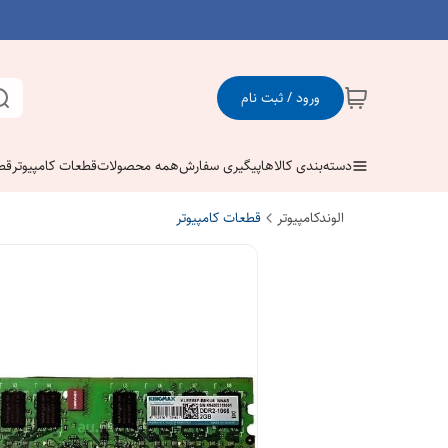
ورود / ثبت نام
دسته‌بندی کالاها
پیگیری سفارش
همه محصولات
قطعات کامپیوتر
قط
الوندکامپیوتر
قطعات کامپیوتر