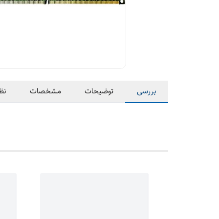
بررسی
توضیحات
مشخصات
نظ