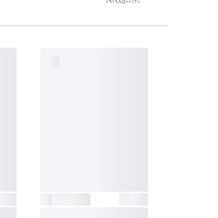
۰۹۱۹۸۵۰۰۱۲۰