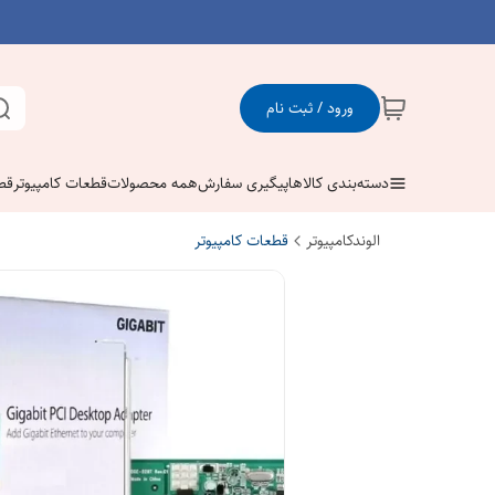
ورود / ثبت نام
دسته‌بندی کالاها
پیگیری سفارش
همه محصولات
قطعات کامپیوتر
قط
الوندکامپیوتر
قطعات کامپیوتر