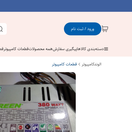
ورود / ثبت نام
دسته‌بندی کالاها
پیگیری سفارش
همه محصولات
قطعات کامپیوتر
قط
الوندکامپیوتر
قطعات کامپیوتر