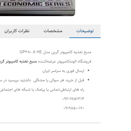
توضیحات
مشخصات
نظرات کاربران
منبع تغذیه کامپیوتر گرین مدل GP380 A HE
فروشگاه الوندکامپیوتر عرضه‌کننده
منبع تغذیه کامپیوتر گرین مدل 
ارسال فوری به سراسر ایران
قبل از خرید هر سوالی یا مشکلی داشتید بپرسید در س
راه های ارتباطی:تماس یا پیامک یا شبکه های اجتماعی
۰۹۲۰۲۸۵۱۳۱۴
۰۹۱۹۸۵۰۰۱۲۰