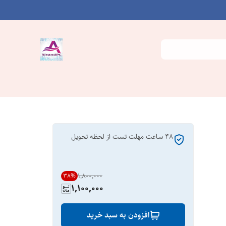
48 ساعت مهلت تست از لحظه تحویل
۱٬۸۰۰٬۰۰۰
38
%
1,100,000
افزودن به سبد خرید