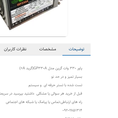
توضیحات
مشخصات
نظرات کاربران
پاور ۳۳۰ وات گرین مدل GP330A(گرید A+)
بسیار تمیز و در حد نو
تست شده با تستر حرفه ای و سیستم
قبل از خرید هر سوالی یا مشکلی داشتید بپرسید در سریعت
راه های ارتباطی:تماس یا پیامک یا شبکه های اجتماعی
۰۹۲۰۲۸۵۱۳۱۴