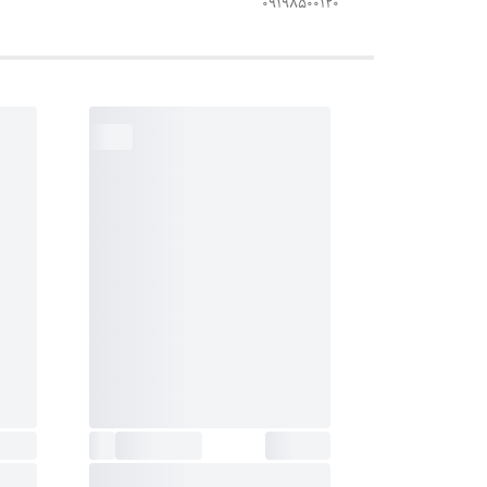
۰۹۱۹۸۵۰۰۱۲۰