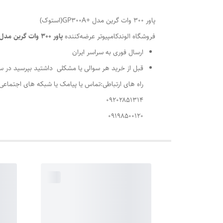
پاور ۳۰۰ وات گرین مدل +GP300A(استوک)
فروشگاه الوندکامپیوتر عرضه‌کننده
پاور ۳۰۰ وات گرین مدل +GP300A(استوک)
ارسال فوری به سراسر ایران
قبل از خرید هر سوالی یا مشکلی داشتید بپرسید در س
راه های ارتباطی:تماس یا پیامک یا شبکه های اجتماعی
۰۹۲۰۲۸۵۱۳۱۴
۰۹۱۹۸۵۰۰۱۲۰