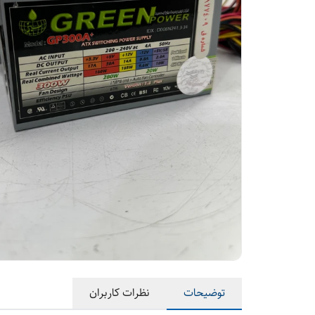
توضیحات
نظرات کاربران