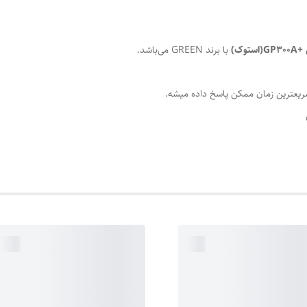
با برند GREEN می‌باشد.
ریعترین زمان ممکن پاسخ داده میشه.