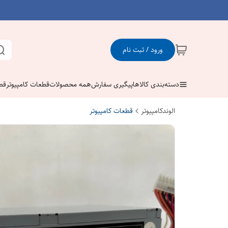
ورود / ثبت نام
دسته‌بندی کالاها
پیگیری سفارش
همه محصولات
قطعات کامپیوتر
قط
الوندکامپیوتر
قطعات کامپیوتر