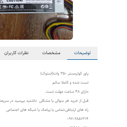
توضیحات
مشخصات
نظرات کاربران
پاور کولرمستر ۳۵۰ وات(استوک)
تست شده و کاملا سالم
دارای ۴۸ ساعت مهلت تست
قبل از خرید هر سوالی یا مشکلی داشتید بپرسید در سریعت
راه های ارتباطی:تماس یا پیامک یا شبکه های اجتماعی
۰۹۲۰۲۸۵۱۳۱۴