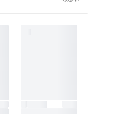
۰۹۱۹۸۵۰۰۱۲۰