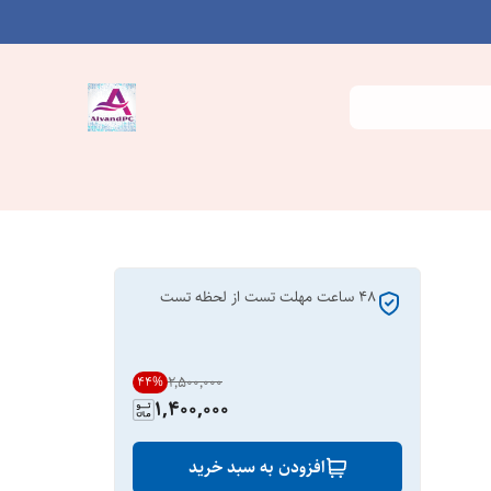
۴۸ ساعت مهلت تست از لحظه تست
۲٬۵۰۰٬۰۰۰
44
%
1,400,000
افزودن به سبد خرید