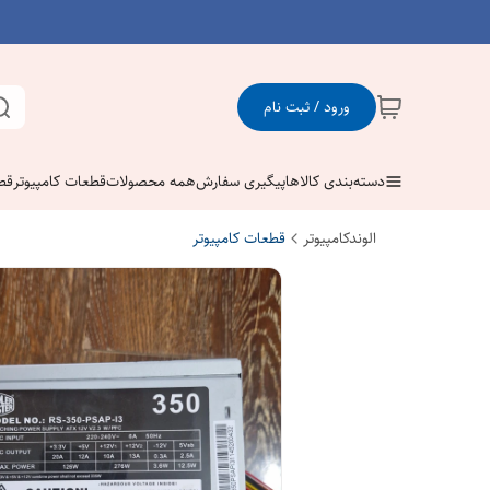
ورود / ثبت نام
دسته‌بندی کالاها
پیگیری سفارش
همه محصولات
قطعات کامپیوتر
قط
الوندکامپیوتر
قطعات کامپیوتر