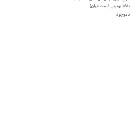
780( بهترین قیمت ایران)
ناموجود