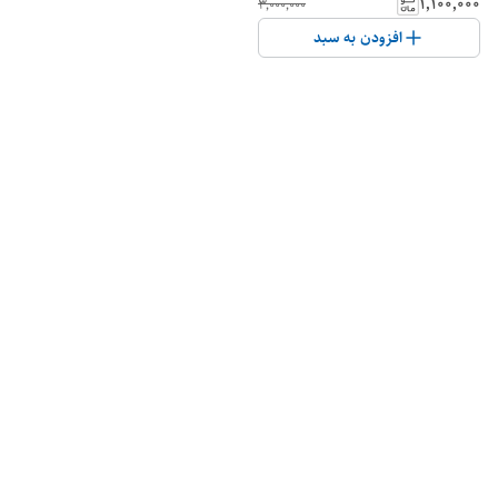
۱٬۱۰۰٬۰۰۰
۳٬۰۰۰٬۰۰۰
افزودن به سبد