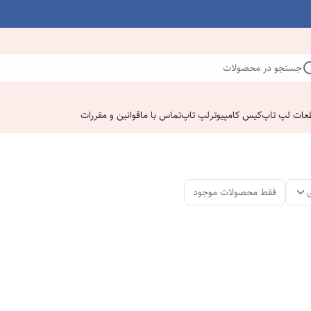
جستجو در محصولات
عات لپ تاپ
کیس کامپیوتر
لپ تاپ
تماس با ما
قوانین و مقررات
فقط محصولات موجود