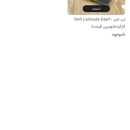
ناموجود
لپ تاپ Dell Latitude E5530
کارکرده(بهترین قیمت)
ناموجود