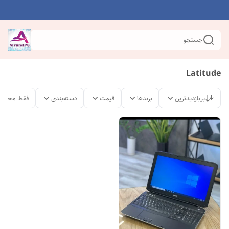
جستجو
Latitude
پربازدیدترین
برندها
قیمت
دسته‌بندی
فقط محصول