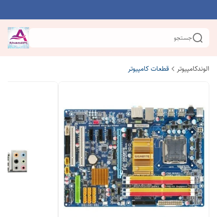
جستجو
الوندکامپیوتر
قطعات کامپیوتر