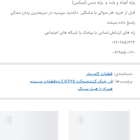
پایه کوتاه و بلند و پایه مسی (میکس)
قبل از خرید هر سوالی یا مشکلی داشتید بپرسید در سریعترین زمان ممکن
پاسخ داده میشه.
راه های ارتباطی:تماس یا پیامک یا شبکه های اجتماعی
۰۹۲۰۲۸۵۱۳۱۴
۰۹۱۹۸۵۰۰۱۲۰
دسته‌بندی
:
قطعات کامپیوتر
برچسب‌ها :
فن خنک کننده
سوکت 775
کارکرده
قطعات سیستم
همراه با هیت سینک