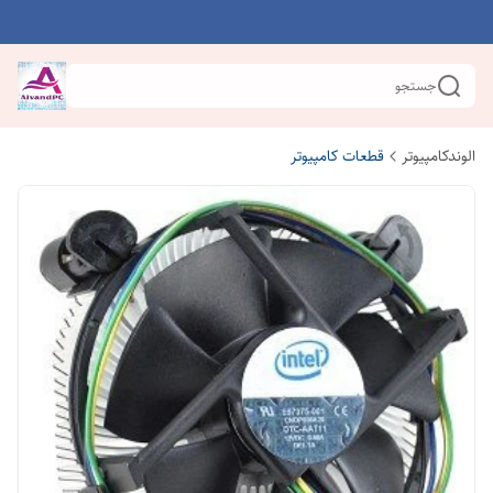
جستجو
الوندکامپیوتر
قطعات کامپیوتر