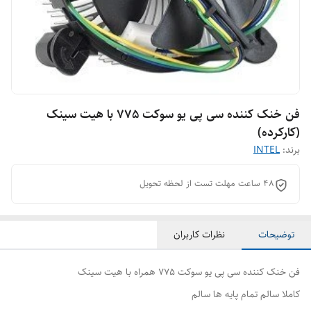
فن خنک کننده سی پی یو سوکت 775 با هیت سینک
(کارکرده)
برند:
INTEL
۴۸ ساعت مهلت تست از لحظه تحویل
توضیحات
نظرات کاربران
فن خنک کننده سی پی یو سوکت 775 همراه با هیت سینک
کاملا سالم تمام پایه ها سالم