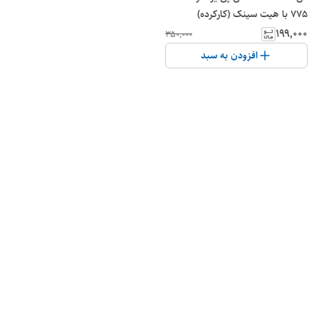
775 با هیت سینک (کارکرده)
۱۹۹٬۰۰۰
۳۵۰٬۰۰۰
افزودن به سبد